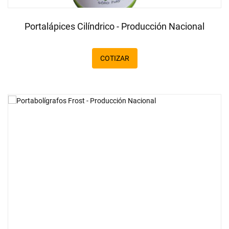
Portalápices Cilíndrico - Producción Nacional
COTIZAR