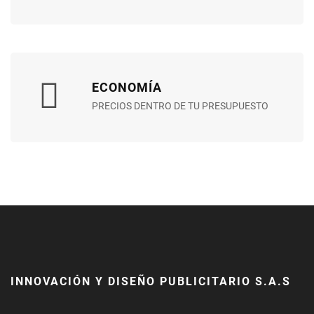
ECONOMÍA
PRECIOS DENTRO DE TU PRESUPUESTO
INNOVACIÓN Y DISEÑO PUBLICITARIO S.A.S