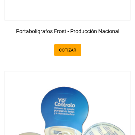
Portabolígrafos Frost - Producción Nacional
COTIZAR