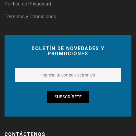
Política de Privacidad
Terminos y Condiciones
BOLETÍN DE NOVEDADES Y
PROMOCIONES
SUBSCRÍBETE
CONTÁCTENOS