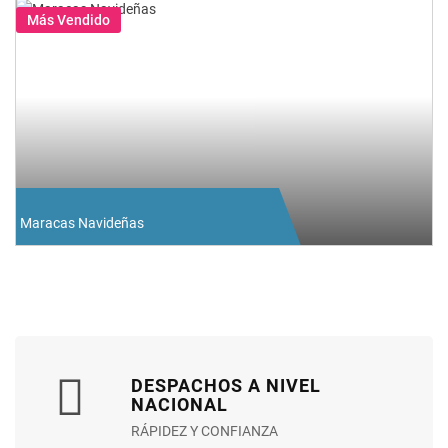
Más Vendido
Maracas Navideñas
DESPACHOS A NIVEL
NACIONAL
RÁPIDEZ Y CONFIANZA