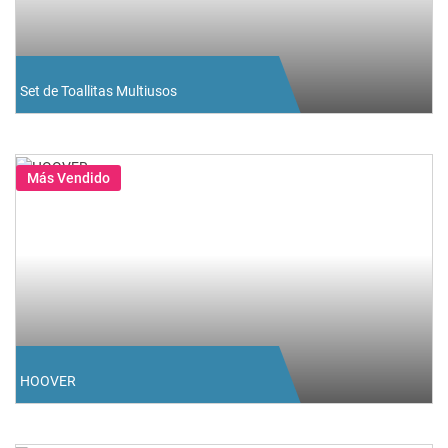
Set de Toallitas Multiusos
Más Vendido
HOOVER