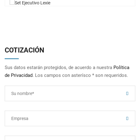
COTIZACIÓN
Sus datos estarán protegidos, de acuerdo a nuestra
Política
de Privacidad
. Los campos con asterísco * son requeridos.