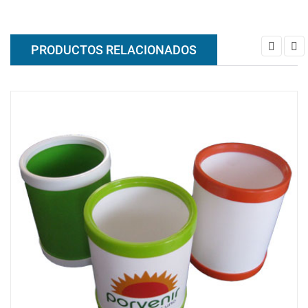
PRODUCTOS RELACIONADOS