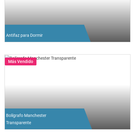
Antifaz para Dormir
Más Vendido
Bolígrafo Manchester
Transparente