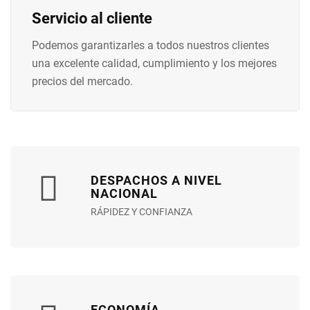
Servicio al cliente
Podemos garantizarles a todos nuestros clientes
una excelente calidad, cumplimiento y los mejores
precios del mercado.
DESPACHOS A NIVEL
NACIONAL
RÁPIDEZ Y CONFIANZA
ECONOMÍA