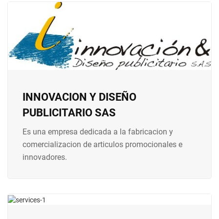
INNOVACION Y DISEÑO
PUBLICITARIO SAS
Es una empresa dedicada a la fabricacion y
comercializacion de articulos promocionales e
innovadores.