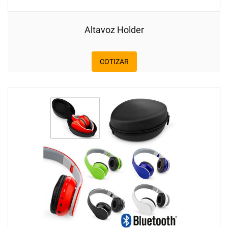
Altavoz Holder
COTIZAR