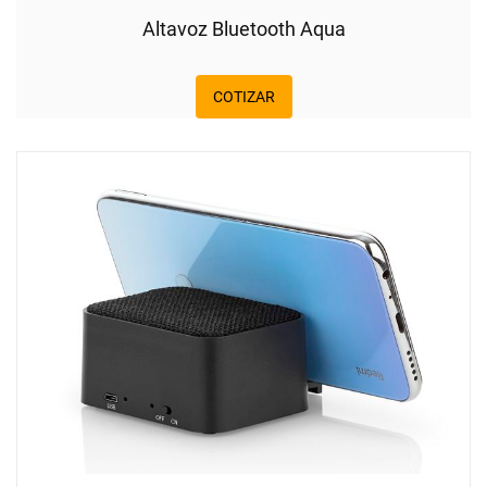
Altavoz Bluetooth Aqua
COTIZAR