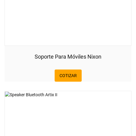
Soporte Para Móviles Nixon
COTIZAR