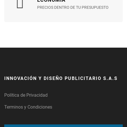
PRECIOS DENTRO DE TU PRESUPUESTO
INNOVACIÓN Y DISEÑO PUBLICITARIO S.A.S
Política de Privacidad
Terminos y Condiciones