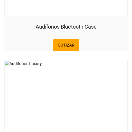
Audífonos Bluetooth Case
COTIZAR