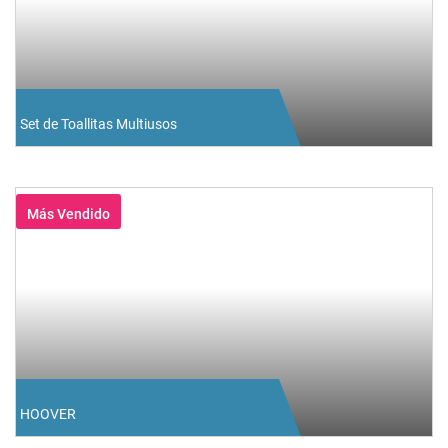
Set de Toallitas Multiusos
Más Vendido
HOOVER