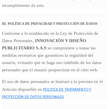
incumplimiento de esto.
III. POLÍTICA DE PRIVACIDAD Y PROTECCIÓN DE DATOS
Conforme a lo establecido en la Ley de Protección de
Datos Personales,
INNOVACIÓN Y DISEÑO
PUBLICITARIO S.A.S
se compromete a tomar las
medidas necesarias que garanticen la seguridad del
usuario, evitando que se haga uso indebido de los datos
personales que el usuario proporcione en el sitio web.
El uso de datos personales se limitará a lo previsto en el
Articulo disponible en
POLITICA DE TRATAMIENTO Y
PROTECCIÓN DE DATOS PERSONALES