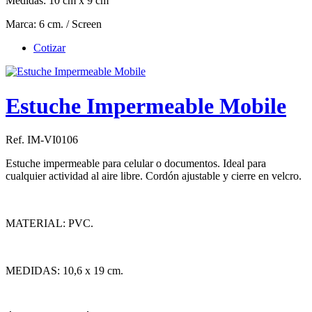
Medidas: 10 cm x 9 cm
Marca: 6 cm. / Screen
Cotizar
Estuche Impermeable Mobile
Ref. IM-VI0106
Estuche impermeable para celular o documentos. Ideal para
cualquier actividad al aire libre. Cordón ajustable y cierre en velcro.
MATERIAL: PVC.
MEDIDAS: 10,6 x 19 cm.