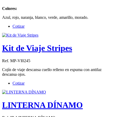
Colores:
Azul, rojo, naranja, blanco, verde, amarillo, morado.
Cotizar
Kit de Viaje Stripes
Ref. MP-VI0245
Cojín de viaje descansa cuello relleno en espuma con antifaz
descansa ojos.
Cotizar
LINTERNA DÍNAMO