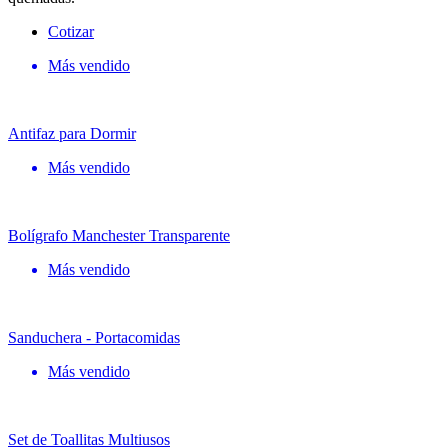
Cotizar
Más vendido
Antifaz para Dormir
Más vendido
Bolígrafo Manchester Transparente
Más vendido
Sanduchera - Portacomidas
Más vendido
Set de Toallitas Multiusos