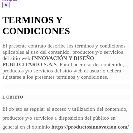
×
TERMINOS Y
CONDICIONES
El presente contrato describe los términos y condiciones
aplicables al uso del contenido, productos y/o servicios
del sitio web
INNOVACIÓN Y DISEÑO
PUBLICITARIO S.A.S
. Para hacer uso del contenido,
productos y/o servicios del sitio web el usuario deberá
sujetarse a los presentes términos y condiciones.
I. OBJETO
El objeto es regular el acceso y utilización del contenido,
productos y/o servicios a disposición del público en
general en el dominio
https://productosinnovacion.com/