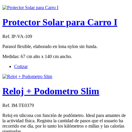
Protector Solar para Carro I
Ref. IP-VA-109
Parasol flexible, elaborado en lona nylon sin funda.
Medidas: 67 cm alto x 140 cm ancho.
Cotizar
Reloj + Podometro Slim
Ref. IM-TE0379
Reloj en silicona con función de podómetro. Ideal para amantes de
la actividad física. Registra la cantidad de pasos que el usuario ha
recorrido ese día, por lo tanto los kilómetros o millas y las calorías
quemadas.