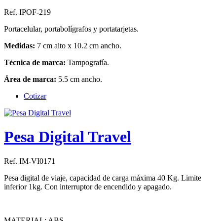
Ref. IPOF-219
Portacelular, portabolígrafos y portatarjetas.
Medidas:
7 cm alto x 10.2 cm ancho.
Técnica de marca:
Tampografía.
Área de marca:
5.5 cm ancho.
Cotizar
Pesa Digital Travel
Ref. IM-VI0171
Pesa digital de viaje, capacidad de carga máxima 40 Kg. Limite
inferior 1kg. Con interruptor de encendido y apagado.
MATERIAL: ABS