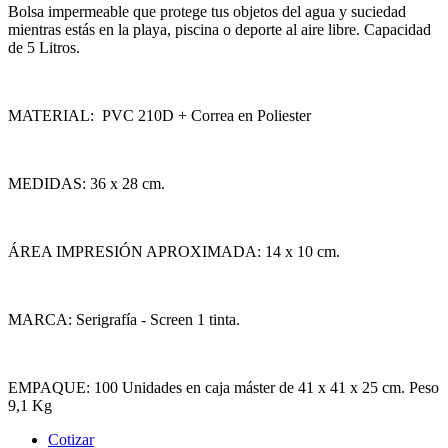
Bolsa impermeable que protege tus objetos del agua y suciedad
mientras estás en la playa, piscina o deporte al aire libre. Capacidad
de 5 Litros.
MATERIAL: PVC 210D + Correa en Poliester
MEDIDAS: 36 x 28 cm.
ÁREA IMPRESIÓN APROXIMADA: 14 x 10 cm.
MARCA: Serigrafía - Screen 1 tinta.
EMPAQUE: 100 Unidades en caja máster de 41 x 41 x 25 cm. Peso
9,1 Kg
Cotizar