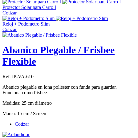
Protector Solar para Carro I
Cotizar
Reloj + Podometro Slim
Cotizar
Abanico Plegable / Frisbee
Flexible
Ref. IP-VA-610
Abanico plegable en lona poliéster con funda para guardar.
Funciona como frisbee.
Medidas: 25 cm diámetro
Marca: 15 cm / Screen
Cotizar