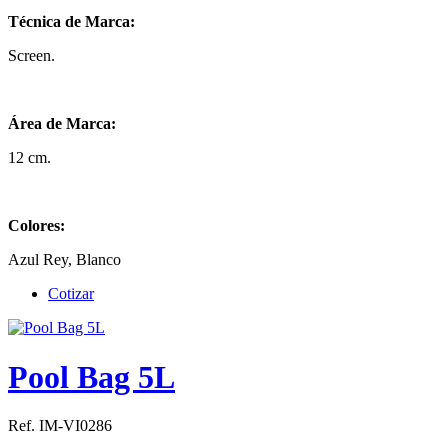
Técnica de Marca:
Screen.
Área de Marca:
12 cm.
Colores:
Azul Rey, Blanco
Cotizar
Pool Bag 5L
Ref. IM-VI0286