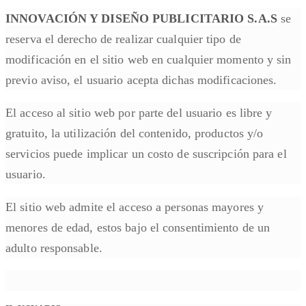
INNOVACIÓN Y DISEÑO PUBLICITARIO S.A.S
se
reserva el derecho de realizar cualquier tipo de
modificación en el sitio web en cualquier momento y sin
previo aviso, el usuario acepta dichas modificaciones.
El acceso al sitio web por parte del usuario es libre y
gratuito, la utilización del contenido, productos y/o
servicios puede implicar un costo de suscripción para el
usuario.
El sitio web admite el acceso a personas mayores y
menores de edad, estos bajo el consentimiento de un
adulto responsable.