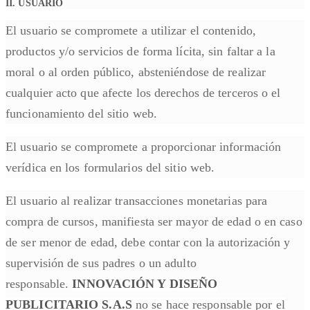
II. USUARIO
El usuario se compromete a utilizar el contenido,
productos y/o servicios de forma lícita, sin faltar a la
moral o al orden público, absteniéndose de realizar
cualquier acto que afecte los derechos de terceros o el
funcionamiento del sitio web.
El usuario se compromete a proporcionar información
verídica en los formularios del sitio web.
El usuario al realizar transacciones monetarias para
compra de cursos, manifiesta ser mayor de edad o en caso
de ser menor de edad, debe contar con la autorización y
supervisión de sus padres o un adulto
responsable.
INNOVACIÓN Y DISEÑO
PUBLICITARIO S.A.S
no se hace responsable por el