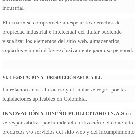
industrial.
El usuario se compromete a respetar los derechos de
propiedad industrial e intelectual del titular pudiendo
visualizar los elementos del sitio web, almacenarlos,
copiarlos e imprimirlos exclusivamente para uso personal.
VI. LEGISLACIÓN Y JURISDICCIÓN APLICABLE
La relación entre el usuario y el titular se regirá por las
legislaciones aplicables en Colombia.
INNOVACIÓN Y DISEÑO PUBLICITARIO S.A.S
no
se responsabiliza por la indebida utilización del contenido,
productos y/o servicios del sitio web y del incumplimiento