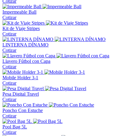
Cotizar
Impermeable Ball
Cotizar
Kit de Viaje Stripes
Cotizar
LINTERNA DÍNAMO
Cotizar
Llavero Fútbol con Capa
Cotizar
Mobile Holder 3-1
Cotizar
Pesa Digital Travel
Cotizar
Poncho Con Estuche
Cotizar
Pool Bag 5L
Cotizar