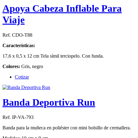
Apoya Cabeza Inflable Para
Viaje
Ref. CDO-T88
Características:
17,6 x 0,5 x 12 cm Tela símil terciopelo. Con funda.
Colores:
Gris, negro
Cotizar
Banda Deportiva Run
Ref. IP-VA-793
Banda para la muñeca en poliéster con mini bolsillo de cremallera.