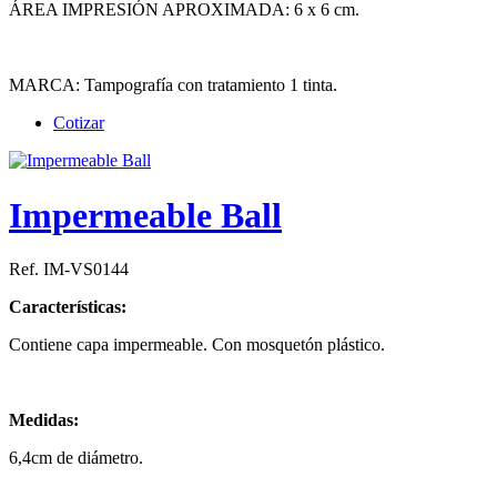
ÁREA IMPRESIÓN APROXIMADA: 6 x 6 cm.
MARCA: Tampografía con tratamiento 1 tinta.
Cotizar
Impermeable Ball
Ref. IM-VS0144
Características:
Contiene capa impermeable. Con mosquetón plástico.
Medidas:
6,4cm de diámetro.