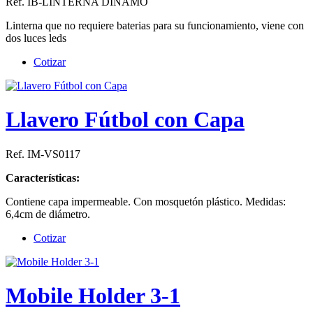
Ref. IB-LINTERNA DÍNAMO
Linterna que no requiere baterias para su funcionamiento, viene con
dos luces leds
Cotizar
Llavero Fútbol con Capa
Ref. IM-VS0117
Características:
Contiene capa impermeable. Con mosquetón plástico. Medidas:
6,4cm de diámetro.
Cotizar
Mobile Holder 3-1