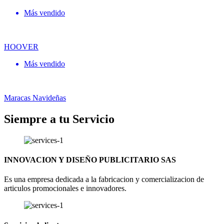
Más vendido
HOOVER
Más vendido
Maracas Navideñas
Siempre a tu Servicio
INNOVACION Y DISEÑO PUBLICITARIO SAS
Es una empresa dedicada a la fabricacion y comercializacion de
articulos promocionales e innovadores.