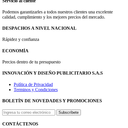
Servicio al cliente
Podemos garantizarles a todos nuestros clientes una excelente
calidad, cumplimiento y los mejores precios del mercado.
DESPACHOS A NIVEL NACIONAL
Rápidez y confianza
ECONOMÍA
Precios dentro de tu presupuesto
INNOVACIÓN Y DISEÑO PUBLICITARIO S.A.S
Política de Privacidad
Terminos y Condiciones
BOLETÍN DE NOVEDADES Y PROMOCIONES
Subscríbete
CONTÁCTENOS