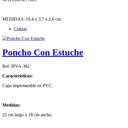
MEDIDAS: 10,4 x 3,7 x 2,6 cm.
Cotizar
Poncho Con Estuche
Ref. IPVA-382
Características:
Capa impermeable en PVC.
Medidas:
22 cm largo x 18 cm ancho.