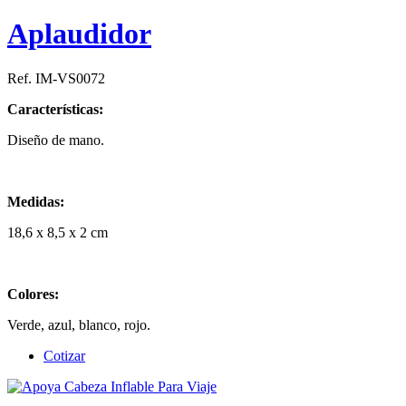
Aplaudidor
Ref. IM-VS0072
Características:
Diseño de mano.
Medidas:
18,6 x 8,5 x 2 cm
Colores:
Verde, azul, blanco, rojo.
Cotizar