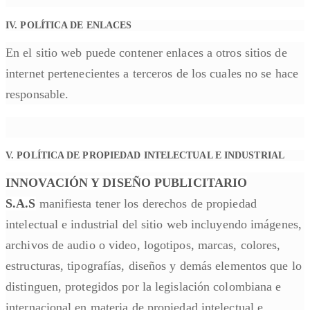
IV. POLÍTICA DE ENLACES
En el sitio web puede contener enlaces a otros sitios de
internet pertenecientes a terceros de los cuales no se hace
responsable.
V. POLÍTICA DE PROPIEDAD INTELECTUAL E INDUSTRIAL
INNOVACIÓN Y DISEÑO PUBLICITARIO
S.A.S
manifiesta tener los derechos de propiedad
intelectual e industrial del sitio web incluyendo imágenes,
archivos de audio o video, logotipos, marcas, colores,
estructuras, tipografías, diseños y demás elementos que lo
distinguen, protegidos por la legislación colombiana e
internacional en materia de propiedad intelectual e