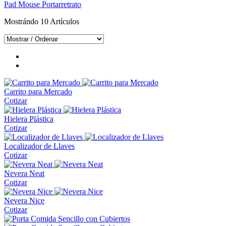
Pad Mouse Portarretrato
Mostrándo
10
Artículos
Carrito para Mercado
Cotizar
Hielera Plástica
Cotizar
Localizador de Llaves
Cotizar
Nevera Neat
Cotizar
Nevera Nice
Cotizar