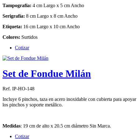
Tampografía:
4 cm Largo x 5 cm Ancho
Serigrafía:
8 cm Largo x 8 cm Ancho
Etiqueta:
16 cm Largo x 10 cm Ancho
Colores:
Surtidos
Cotizar
Set de Fondue Milán
Ref. IP-HO-148
Incluye 6 pinchos, taza en acero inoxidable con cubierta para apoyar
los pinchos y soporte metálico.
Medidas
: 19 cm de alto x 20.5 cm diámetro Sin Marca.
Cotizar