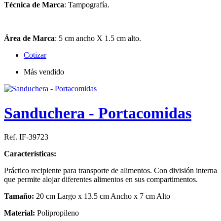
Técnica de Marca
: Tampografía.
Área de Marca
: 5 cm ancho X 1.5 cm alto.
Cotizar
Más vendido
Sanduchera - Portacomidas
Ref. IF-39723
Características:
Práctico recipiente para transporte de alimentos. Con división interna
que permite alojar diferentes alimentos en sus compartimentos.
Tamaño:
20 cm Largo x 13.5 cm Ancho x 7 cm Alto
Material:
Polipropileno