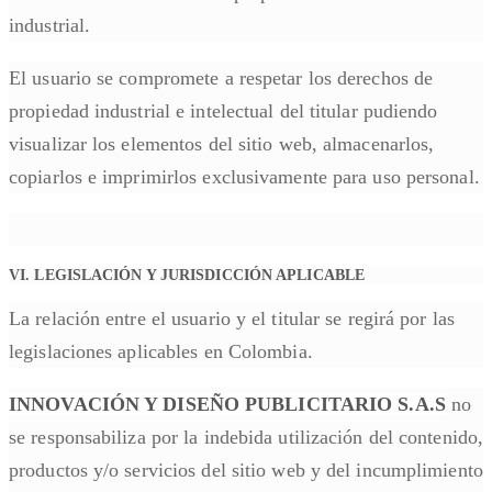
industrial.
El usuario se compromete a respetar los derechos de
propiedad industrial e intelectual del titular pudiendo
visualizar los elementos del sitio web, almacenarlos,
copiarlos e imprimirlos exclusivamente para uso personal.
VI. LEGISLACIÓN Y JURISDICCIÓN APLICABLE
La relación entre el usuario y el titular se regirá por las
legislaciones aplicables en Colombia.
INNOVACIÓN Y DISEÑO PUBLICITARIO S.A.S
no
se responsabiliza por la indebida utilización del contenido,
productos y/o servicios del sitio web y del incumplimiento