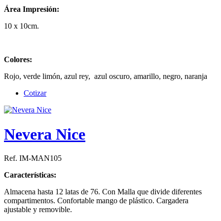
Área Impresión:
10 x 10cm.
Colores:
Rojo, verde limón, azul rey, azul oscuro, amarillo, negro, naranja
Cotizar
Nevera Nice
Ref. IM-MAN105
Características:
Almacena hasta 12 latas de 76. Con Malla que divide diferentes
compartimentos. Confortable mango de plástico. Cargadera
ajustable y removible.