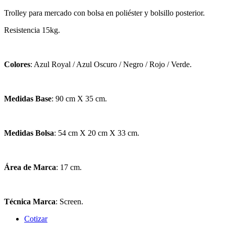
Trolley para mercado con bolsa en poliéster y bolsillo posterior.
Resistencia 15kg.
Colores
: Azul Royal / Azul Oscuro / Negro / Rojo / Verde.
Medidas Base
: 90 cm X 35 cm.
Medidas Bolsa
: 54 cm X 20 cm X 33 cm.
Área de Marca
: 17 cm.
Técnica Marca
: Screen.
Cotizar