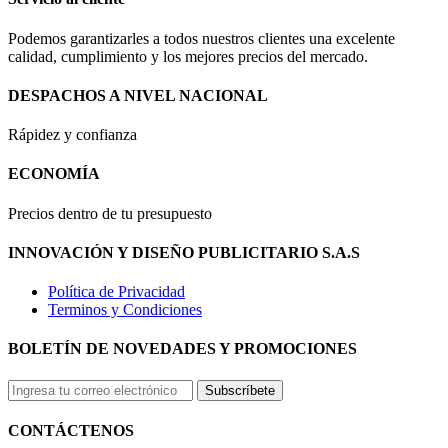
Podemos garantizarles a todos nuestros clientes una excelente
calidad, cumplimiento y los mejores precios del mercado.
DESPACHOS A NIVEL NACIONAL
Rápidez y confianza
ECONOMÍA
Precios dentro de tu presupuesto
INNOVACIÓN Y DISEÑO PUBLICITARIO S.A.S
Política de Privacidad
Terminos y Condiciones
BOLETÍN DE NOVEDADES Y PROMOCIONES
Subscríbete
CONTÁCTENOS