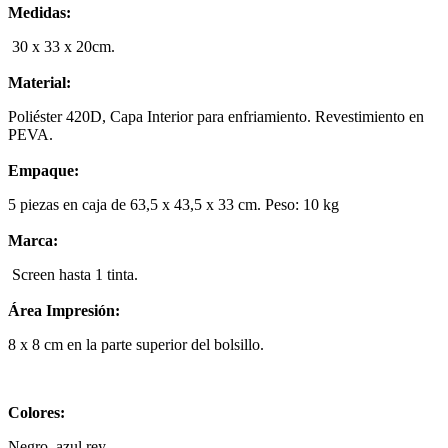
Medidas:
30 x 33 x 20cm.
Material:
Poliéster 420D, Capa Interior para enfriamiento. Revestimiento en
PEVA.
Empaque:
5 piezas en caja de 63,5 x 43,5 x 33 cm. Peso: 10 kg
Marca:
Screen hasta 1 tinta.
Área Impresión:
8 x 8 cm en la parte superior del bolsillo.
Colores:
Negro, azul rey