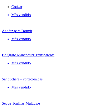
Cotizar
Más vendido
Antifaz para Dormir
Más vendido
Bolígrafo Manchester Transparente
Más vendido
Sanduchera - Portacomidas
Más vendido
Set de Toallitas Multiusos