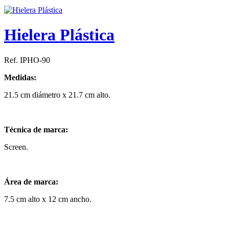
Hielera Plástica
Ref. IPHO-90
Medidas:
21.5 cm diámetro x 21.7 cm alto.
Técnica de marca:
Screen.
Área de marca:
7.5 cm alto x 12 cm ancho.