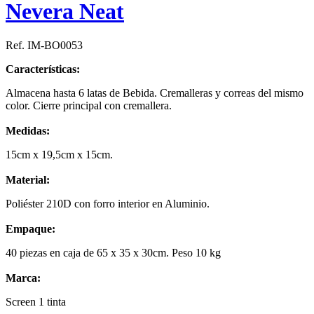
Nevera Neat
Ref. IM-BO0053
Características:
Almacena hasta 6 latas de Bebida. Cremalleras y correas del mismo
color. Cierre principal con cremallera.
Medidas:
15cm x 19,5cm x 15cm.
Material:
Poliéster 210D con forro interior en Aluminio.
Empaque:
40 piezas en caja de 65 x 35 x 30cm. Peso 10 kg
Marca:
Screen 1 tinta