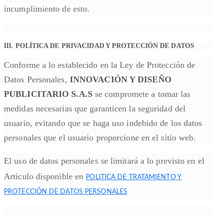
incumplimiento de esto.
III. POLÍTICA DE PRIVACIDAD Y PROTECCIÓN DE DATOS
Conforme a lo establecido en la Ley de Protección de
Datos Personales,
INNOVACIÓN Y DISEÑO
PUBLICITARIO S.A.S
se compromete a tomar las
medidas necesarias que garanticen la seguridad del
usuario, evitando que se haga uso indebido de los datos
personales que el usuario proporcione en el sitio web.
El uso de datos personales se limitará a lo previsto en el
Articulo disponible en
POLITICA DE TRATAMIENTO Y
PROTECCIÓN DE DATOS PERSONALES