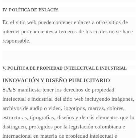
IV. POLÍTICA DE ENLACES
En el sitio web puede contener enlaces a otros sitios de
internet pertenecientes a terceros de los cuales no se hace
responsable.
V. POLÍTICA DE PROPIEDAD INTELECTUAL E INDUSTRIAL
INNOVACIÓN Y DISEÑO PUBLICITARIO
S.A.S
manifiesta tener los derechos de propiedad
intelectual e industrial del sitio web incluyendo imágenes,
archivos de audio o video, logotipos, marcas, colores,
estructuras, tipografías, diseños y demás elementos que lo
distinguen, protegidos por la legislación colombiana e
internacional en materia de propiedad intelectual e