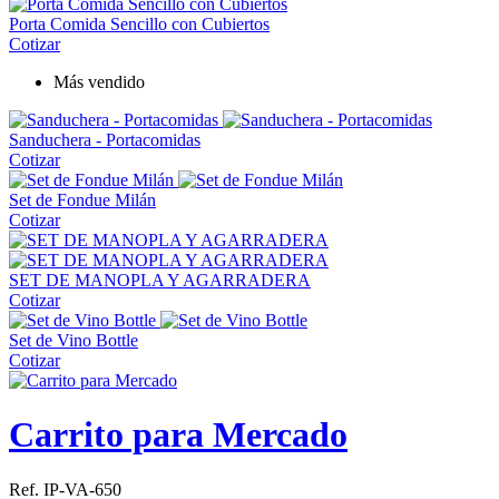
Porta Comida Sencillo con Cubiertos
Cotizar
Más vendido
Sanduchera - Portacomidas
Cotizar
Set de Fondue Milán
Cotizar
SET DE MANOPLA Y AGARRADERA
Cotizar
Set de Vino Bottle
Cotizar
Carrito para Mercado
Ref. IP-VA-650