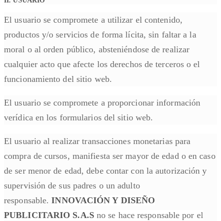
II. USUARIO
El usuario se compromete a utilizar el contenido,
productos y/o servicios de forma lícita, sin faltar a la
moral o al orden público, absteniéndose de realizar
cualquier acto que afecte los derechos de terceros o el
funcionamiento del sitio web.
El usuario se compromete a proporcionar información
verídica en los formularios del sitio web.
El usuario al realizar transacciones monetarias para
compra de cursos, manifiesta ser mayor de edad o en caso
de ser menor de edad, debe contar con la autorización y
supervisión de sus padres o un adulto
responsable.
INNOVACIÓN Y DISEÑO
PUBLICITARIO S.A.S
no se hace responsable por el