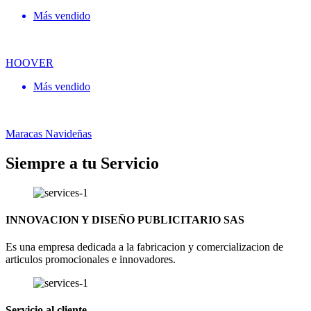
Más vendido
HOOVER
Más vendido
Maracas Navideñas
Siempre a tu Servicio
INNOVACION Y DISEÑO PUBLICITARIO SAS
Es una empresa dedicada a la fabricacion y comercializacion de
articulos promocionales e innovadores.
Servicio al cliente