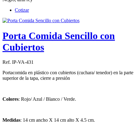
Cotizar
Porta Comida Sencillo con
Cubiertos
Ref. IP-VA-431
Portacomida en plástico con cubiertos (cuchara/ tenedor) en la parte
superior de la tapa, cierre a presión
Colores
: Rojo/ Azul / Blanco / Verde.
Medidas
: 14 cm ancho X 14 cm alto X 4.5 cm.