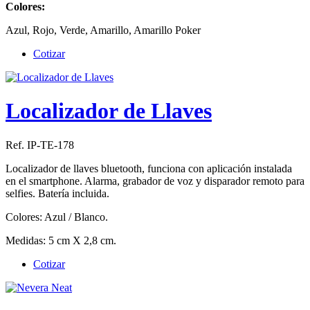
Colores:
Azul, Rojo, Verde, Amarillo, Amarillo Poker
Cotizar
Localizador de Llaves
Ref. IP-TE-178
Localizador de llaves bluetooth, funciona con aplicación instalada
en el smartphone. Alarma, grabador de voz y disparador remoto para
selfies. Batería incluida.
Colores: Azul / Blanco.
Medidas: 5 cm X 2,8 cm.
Cotizar