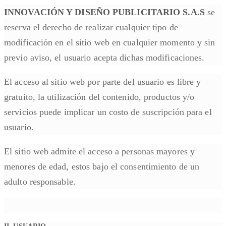
INNOVACIÓN Y DISEÑO PUBLICITARIO S.A.S
se
reserva el derecho de realizar cualquier tipo de
modificación en el sitio web en cualquier momento y sin
previo aviso, el usuario acepta dichas modificaciones.
El acceso al sitio web por parte del usuario es libre y
gratuito, la utilización del contenido, productos y/o
servicios puede implicar un costo de suscripción para el
usuario.
El sitio web admite el acceso a personas mayores y
menores de edad, estos bajo el consentimiento de un
adulto responsable.