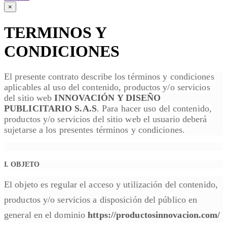
×
TERMINOS Y
CONDICIONES
El presente contrato describe los términos y condiciones
aplicables al uso del contenido, productos y/o servicios
del sitio web
INNOVACIÓN Y DISEÑO
PUBLICITARIO S.A.S
. Para hacer uso del contenido,
productos y/o servicios del sitio web el usuario deberá
sujetarse a los presentes términos y condiciones.
I. OBJETO
El objeto es regular el acceso y utilización del contenido,
productos y/o servicios a disposición del público en
general en el dominio
https://productosinnovacion.com/