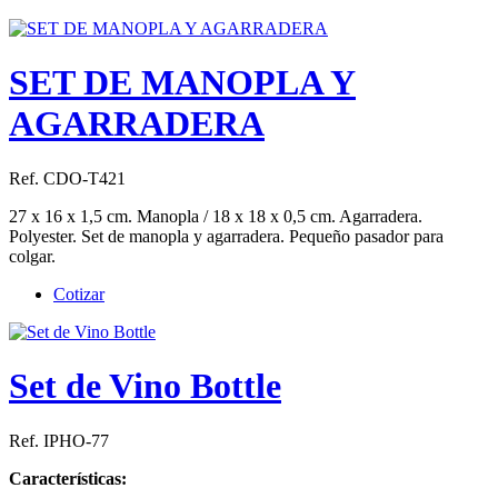
SET DE MANOPLA Y
AGARRADERA
Ref. CDO-T421
27 x 16 x 1,5 cm. Manopla / 18 x 18 x 0,5 cm. Agarradera.
Polyester. Set de manopla y agarradera. Pequeño pasador para
colgar.
Cotizar
Set de Vino Bottle
Ref. IPHO-77
Características: