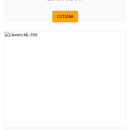
COTIZAR