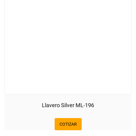
Llavero Silver ML-196
COTIZAR