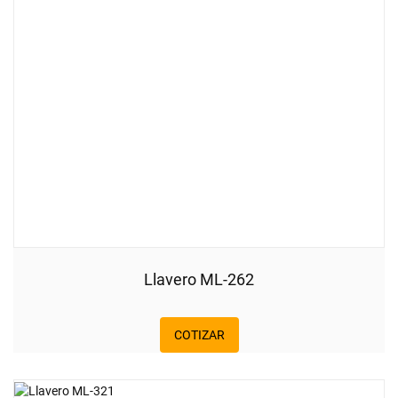
Llavero ML-262
COTIZAR