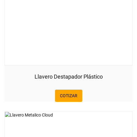
Llavero Destapador Plástico
COTIZAR