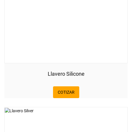
Llavero Silicone
COTIZAR