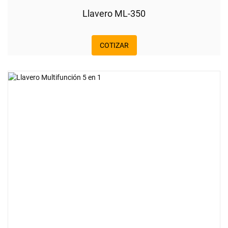
Llavero ML-350
COTIZAR