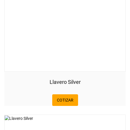
Llavero Silver
COTIZAR