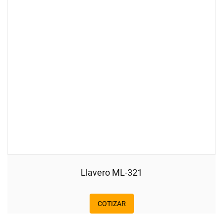
Llavero ML-321
COTIZAR