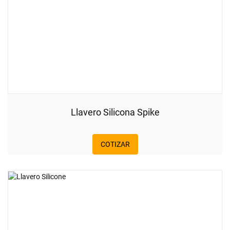
Llavero Silicona Spike
COTIZAR