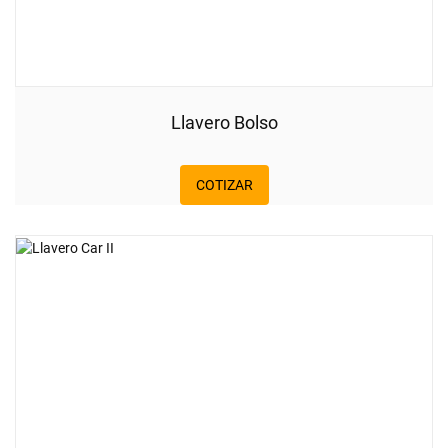
Llavero Bolso
COTIZAR