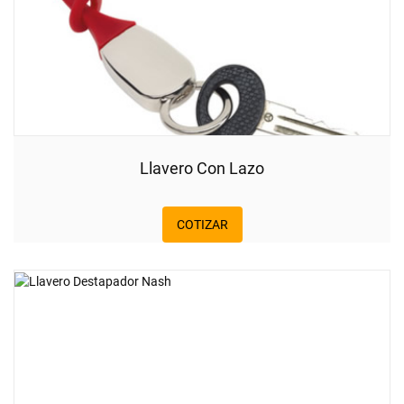
Llavero Con Lazo
COTIZAR