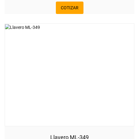
COTIZAR
Llavero ML-349