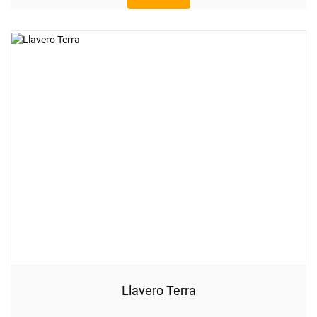
Llavero Terra