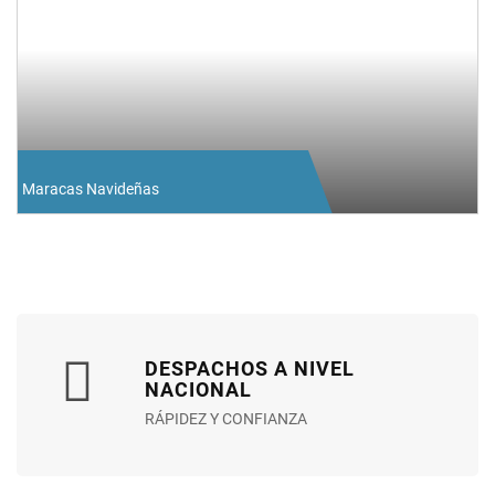
Maracas Navideñas
DESPACHOS A NIVEL
NACIONAL
RÁPIDEZ Y CONFIANZA