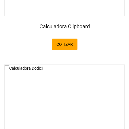
Calculadora Clipboard
COTIZAR