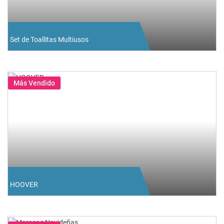
Set de Toallitas Multiusos
Más Vendido
HOOVER