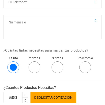
¿Cuántas tintas necesitas para marcar tus productos?
1 tinta
2 tintas
3 tintas
Policromía
¿Cuántos Productos Necesitas?
SOLICITAR COTIZACIÓN