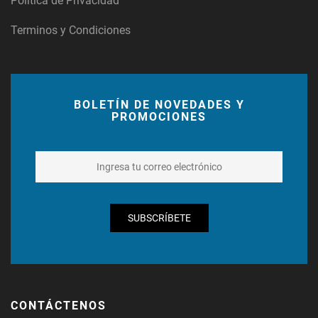
Política de Privacidad
Terminos y Condiciones
BOLETÍN DE NOVEDADES Y
PROMOCIONES
SUBSCRÍBETE
CONTÁCTENOS