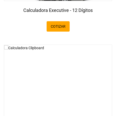
Calculadora Executive - 12 Dígitos
COTIZAR