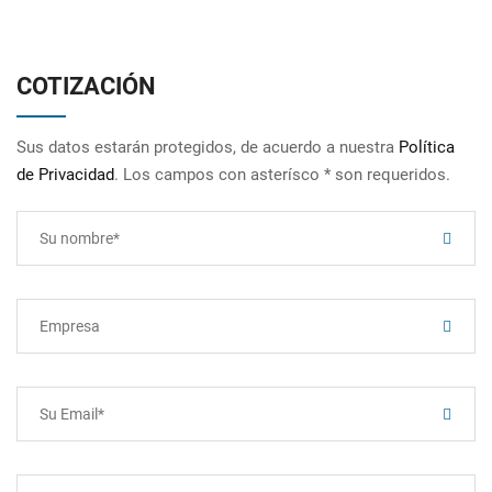
COTIZACIÓN
Sus datos estarán protegidos, de acuerdo a nuestra
Política
de Privacidad
. Los campos con asterísco * son requeridos.