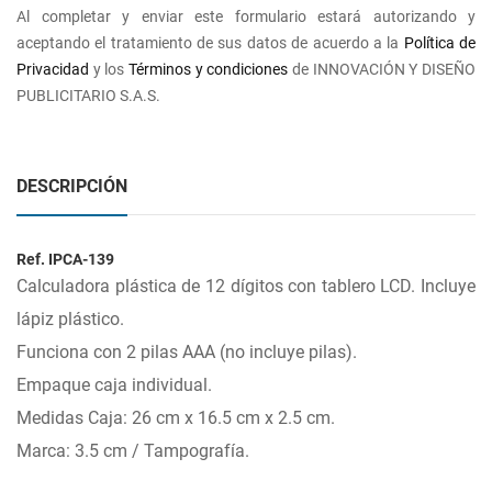
Al completar y enviar este formulario estará autorizando y
aceptando el tratamiento de sus datos de acuerdo a la
Política de
Privacidad
y los
Términos y condiciones
de INNOVACIÓN Y DISEÑO
PUBLICITARIO S.A.S.
DESCRIPCIÓN
Ref. IPCA-139
Calculadora plástica de 12 dígitos con tablero LCD. Incluye
lápiz plástico.
Funciona con 2 pilas AAA (no incluye pilas).
Empaque caja individual.
Medidas Caja: 26 cm x 16.5 cm x 2.5 cm.
Marca: 3.5 cm / Tampografía.