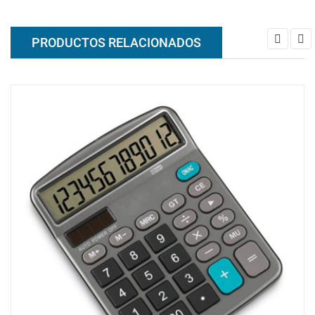
PRODUCTOS RELACIONADOS