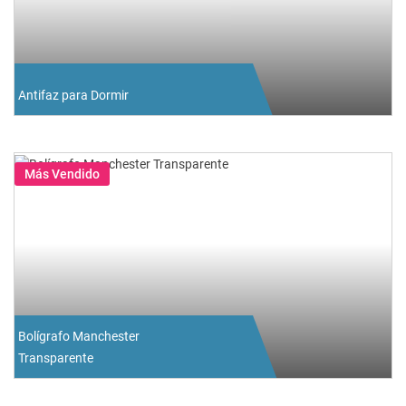
Antifaz para Dormir
Más Vendido
Bolígrafo Manchester
Transparente