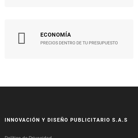
ECONOMÍA
PRECIOS DENTRO DE TU PRESUPUESTO
INNOVACIÓN Y DISEÑO PUBLICITARIO S.A.S