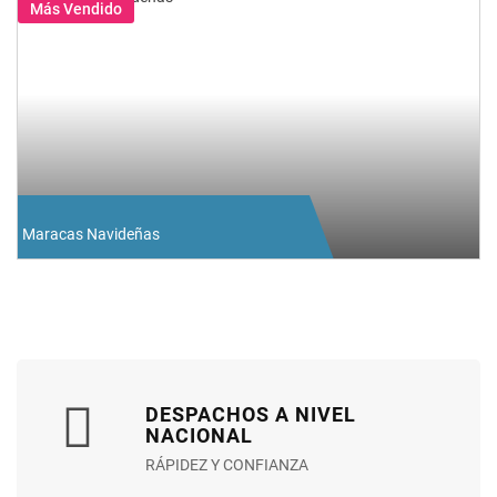
Más Vendido
Maracas Navideñas
DESPACHOS A NIVEL
NACIONAL
RÁPIDEZ Y CONFIANZA