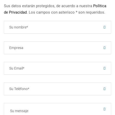
Sus datos estarán protegidos, de acuerdo a nuestra
Política
de Privacidad
. Los campos con asterísco * son requeridos.