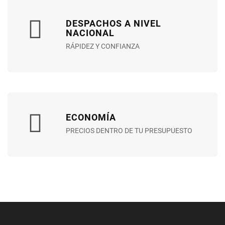
DESPACHOS A NIVEL
NACIONAL
RÁPIDEZ Y CONFIANZA
ECONOMÍA
PRECIOS DENTRO DE TU PRESUPUESTO