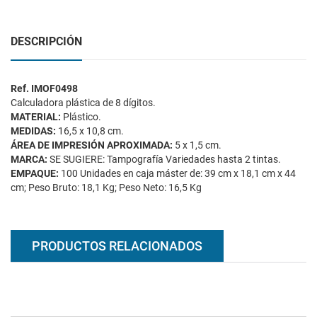
DESCRIPCIÓN
Ref. IMOF0498
Calculadora plástica de 8 dígitos.
MATERIAL:
Plástico.
MEDIDAS:
16,5 x 10,8 cm.
ÁREA DE IMPRESIÓN APROXIMADA:
5 x 1,5 cm.
MARCA:
SE SUGIERE: Tampografía Variedades hasta 2 tintas.
EMPAQUE:
100 Unidades en caja máster de: 39 cm x 18,1 cm x 44
cm; Peso Bruto: 18,1 Kg; Peso Neto: 16,5 Kg
PRODUCTOS RELACIONADOS