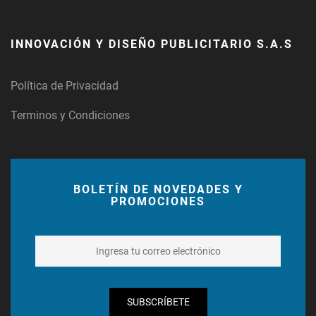
INNOVACIÓN Y DISEÑO PUBLICITARIO S.A.S
Política de Privacidad
Terminos y Condiciones
BOLETÍN DE NOVEDADES Y
PROMOCIONES
SUBSCRÍBETE