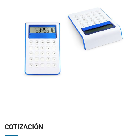
COTIZACIÓN