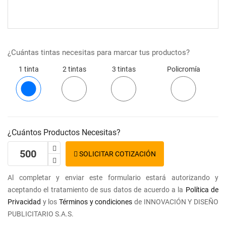
¿Cuántas tintas necesitas para marcar tus productos?
1 tinta
2 tintas
3 tintas
Policromía
¿Cuántos Productos Necesitas?
SOLICITAR COTIZACIÓN
Al completar y enviar este formulario estará autorizando y
aceptando el tratamiento de sus datos de acuerdo a la
Política de
Privacidad
y los
Términos y condiciones
de INNOVACIÓN Y DISEÑO
PUBLICITARIO S.A.S.