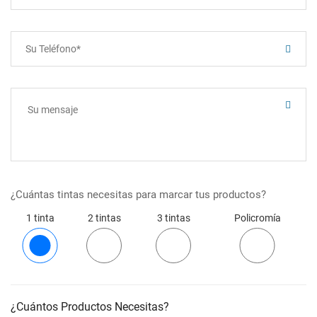
¿Cuántas tintas necesitas para marcar tus productos?
1 tinta
2 tintas
3 tintas
Policromía
¿Cuántos Productos Necesitas?