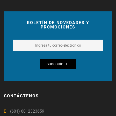
BOLETÍN DE NOVEDADES Y
PROMOCIONES
SUBSCRÍBETE
CONTÁCTENOS
(601) 6012323659