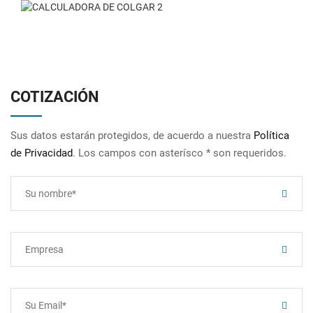
COTIZACIÓN
Sus datos estarán protegidos, de acuerdo a nuestra
Política
de Privacidad
. Los campos con asterísco * son requeridos.