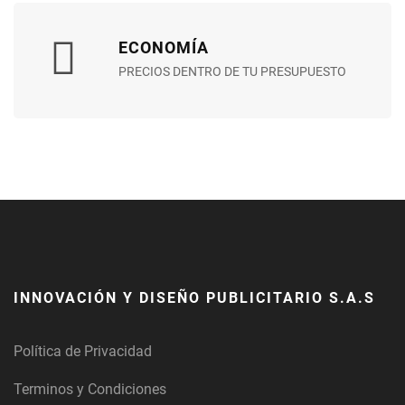
ECONOMÍA
PRECIOS DENTRO DE TU PRESUPUESTO
INNOVACIÓN Y DISEÑO PUBLICITARIO S.A.S
Política de Privacidad
Terminos y Condiciones