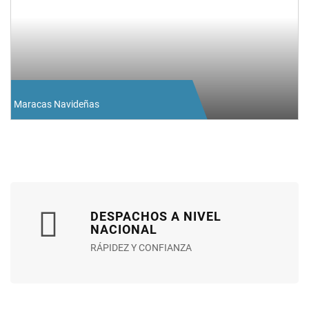
Maracas Navideñas
DESPACHOS A NIVEL
NACIONAL
RÁPIDEZ Y CONFIANZA