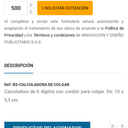
SOLICITAR COTIZACIÓN
Al completar y enviar este formulario estará autorizando y
aceptando el tratamiento de sus datos de acuerdo a la
Política de
Privacidad
y los
Términos y condiciones
de INNOVACIÓN Y DISEÑO
PUBLICITARIO S.A.S.
DESCRIPCIÓN
Ref. BS-CALCULADORA DE COLGAR
Calculadora de 8 dígitos con cordón para colgar. De: 10 x
5,3 cm.